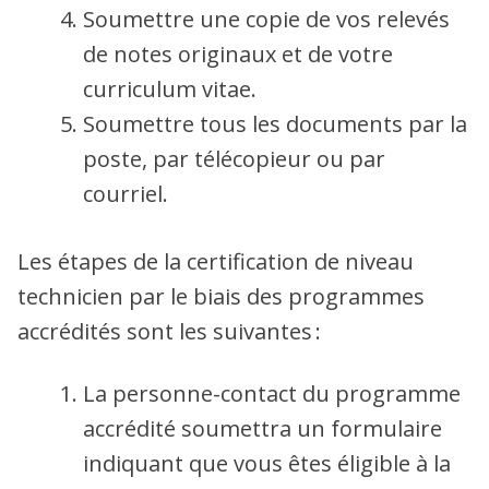
Soumettre une copie de vos relevés
de notes originaux et de votre
curriculum vitae.
Soumettre tous les documents par la
poste, par télécopieur ou par
courriel.
Les étapes de la certification de niveau
technicien par le biais des programmes
accrédités sont les suivantes :
La personne-contact du programme
accrédité soumettra un formulaire
indiquant que vous êtes éligible à la