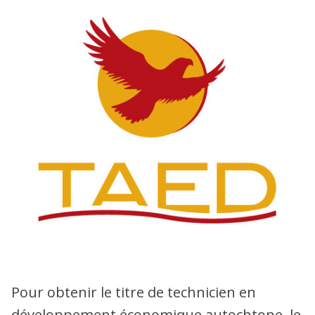
Pour obtenir le titre de technicien en
développement économique autochtone, le