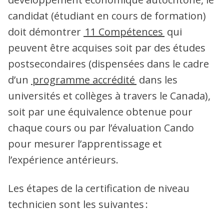
candidat (étudiant en cours de formation)
doit démontrer
11 Compétences
qui
peuvent être acquises soit par des études
postsecondaires (dispensées dans le cadre
d’un
programme accrédité
dans les
universités et collèges à travers le Canada),
soit par une équivalence obtenue pour
chaque cours ou par l’évaluation Cando
pour mesurer l’apprentissage et
l’expérience antérieurs.
Les étapes de la certification de niveau
technicien sont les suivantes :