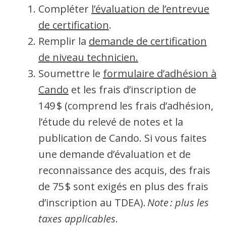
Compléter
l’évaluation de l’entrevue
de certification
.
Remplir la
demande de certification
de niveau technicien.
Soumettre le
formulaire d’adhésion à
Cando
et les frais d’inscription de
149 $ (comprend les frais d’adhésion,
l’étude du relevé de notes et la
publication de Cando. Si vous faites
une demande d’évaluation et de
reconnaissance des acquis, des frais
de 75 $ sont exigés en plus des frais
d’inscription au TDEA).
Note : plus les
taxes applicables
.