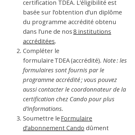
certification TDEA. L’éligibilité est
basée sur l’obtention d’un diplôme
du programme accrédité obtenu
dans l’une de nos
8 institutions
accréditées
.
Compléter le
formulaire TDEA (accrédité).
Note : les
formulaires sont fournis par le
programme accrédité ; vous pouvez
aussi contacter le coordonnateur de la
certification chez Cando pour plus
d’informations.
Soumettre le
Formulaire
d’abonnement Cando
dûment