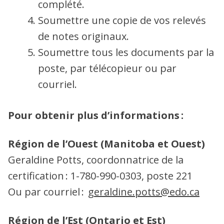
complété.
Soumettre une copie de vos relevés
de notes originaux.
Soumettre tous les documents par la
poste, par télécopieur ou par
courriel.
Pour obtenir plus d’informations :
Région de l’Ouest (Manitoba et Ouest)
Geraldine Potts, coordonnatrice de la
certification : 1-780-990-0303, poste 221
Ou par courriel :
geraldine.potts@edo.ca
Région de l’Est (Ontario et Est)