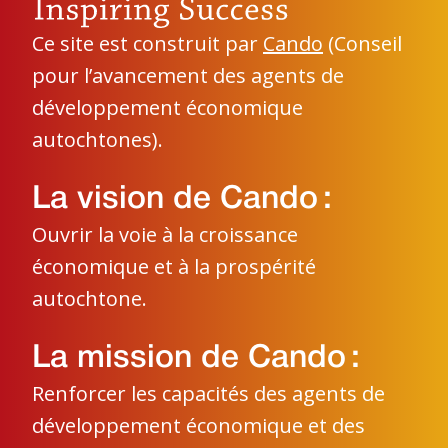
Ce site est construit par
Cando
(Conseil
pour l’avancement des agents de
développement économique
autochtones).
La vision de Cando :
Ouvrir la voie à la croissance
économique et à la prospérité
autochtone.
La mission de Cando :
Renforcer les capacités des agents de
développement économique et des