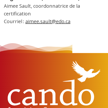
Aimee Sault, coordonnatrice de la
certification
Courriel :
aimee.sault@edo.ca