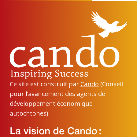
Ce site est construit par
Cando
(Conseil
pour l’avancement des agents de
développement économique
autochtones).
La vision de Cando :