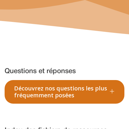
Questions et réponses
Découvrez nos questions les plus
fréquemment posées