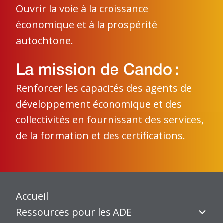
Ouvrir la voie à la croissance
économique et à la prospérité
autochtone.
La mission de Cando :
Renforcer les capacités des agents de
développement économique et des
collectivités en fournissant des services,
de la formation et des certifications.
Accueil
Ressources pour les ADE