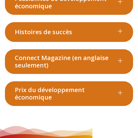
économique
Histoires de succès
Connect Magazine (en anglaise
seulement)
Prix du développement
économique