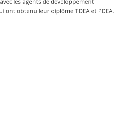
 avec les agents de développement
i ont obtenu leur diplôme TDEA et PDEA.