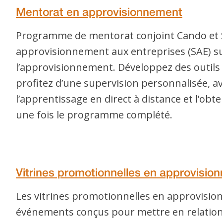
Mentorat en approvisionnement
Programme de mentorat conjoint Cando et 
approvisionnement aux entreprises (SAE) s
l’approvisionnement. Développez des outils 
profitez d’une supervision personnalisée, a
l’apprentissage en direct à distance et l’obte
une fois le programme complété.
Vitrines promotionnelles en approvisio
Les vitrines promotionnelles en approvisi
événements conçus pour mettre en relation