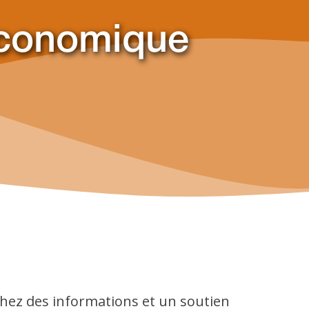
économique
hez des informations et un soutien