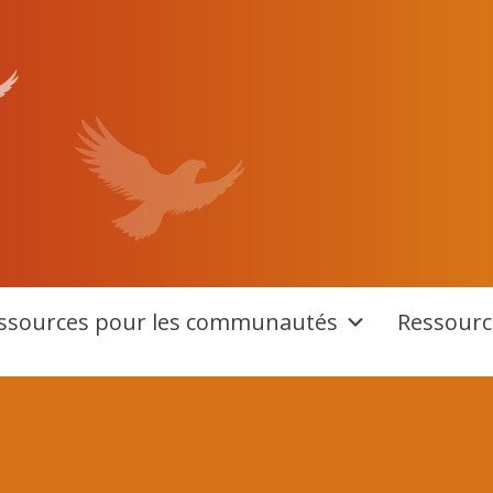
ssources pour les communautés
Ressourc