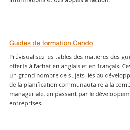
Guides de formation Cando
Prévisualisez les tables des matières des gu
offerts à l’achat en anglais et en français. 
un grand nombre de sujets liés au dévelo
de la planification communautaire à la comp
managériale, en passant par le développem
entreprises.