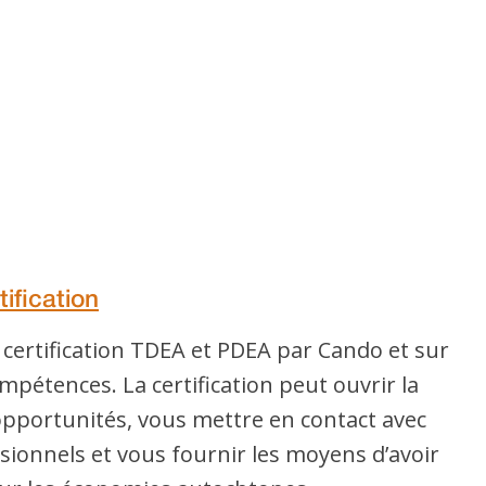
tification
a certification TDEA et PDEA par Cando et sur
ompétences. La certification peut ouvrir la
opportunités, vous mettre en contact avec
sionnels et vous fournir les moyens d’avoir