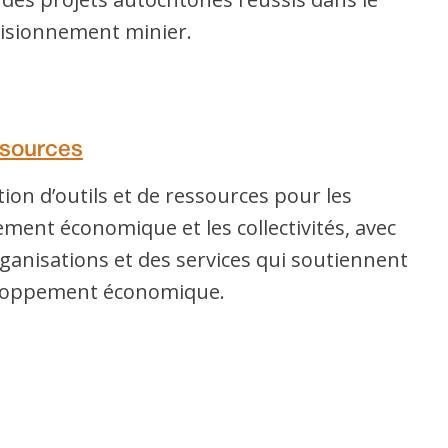
isionnement minier.
ssources
tion d’outils et de ressources pour les
ment économique et les collectivités, avec
rganisations et des services qui soutiennent
veloppement économique.