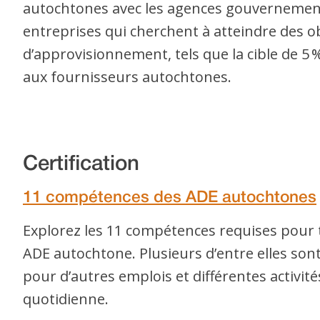
autochtones avec les agences gouvernement
entreprises qui cherchent à atteindre des o
d’approvisionnement, tels que la cible de 5 
aux fournisseurs autochtones.
Certification
11 compétences des ADE autochtones
Explorez les 11 compétences requises pour 
ADE autochtone. Plusieurs d’entre elles son
pour d’autres emplois et différentes activités
quotidienne.