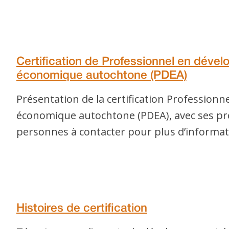
Certification de Professionnel en déve
économique autochtone (PDEA)
Présentation de la certification Profession
économique autochtone (PDEA), avec ses pré
personnes à contacter pour plus d’informat
Histoires de certification