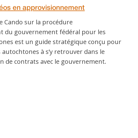
déos en approvisionnement
de Cando sur la procédure
t du gouvernement fédéral pour les
ones est un guide stratégique conçu pour
s autochtones à s’y retrouver dans le
n de contrats avec le gouvernement.