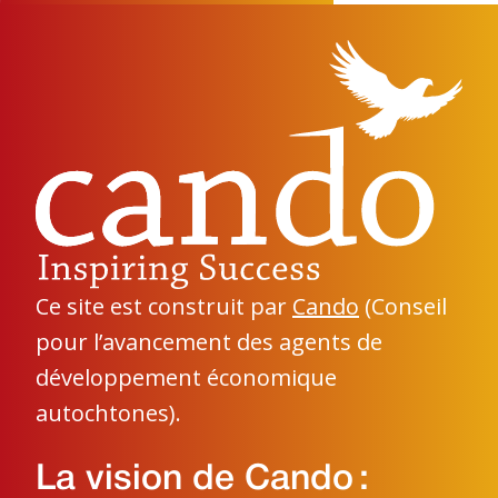
Ce site est construit par
Cando
(Conseil
pour l’avancement des agents de
développement économique
autochtones).
La vision de Cando :