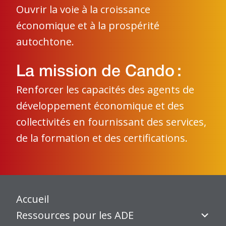
Ouvrir la voie à la croissance
économique et à la prospérité
autochtone.
La mission de Cando :
Renforcer les capacités des agents de
développement économique et des
collectivités en fournissant des services,
de la formation et des certifications.
Accueil
Ressources pour les ADE