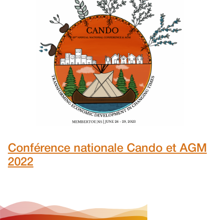
Conférence nationale Cando et AGM
2022