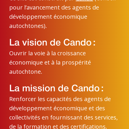
pour l’avancement des agents de
développement économique
autochtones).
La vision de Cando :
Ouvrir la voie à la croissance
économique et à la prospérité
autochtone.
La mission de Cando :
Renforcer les capacités des agents de
développement économique et des
collectivités en fournissant des services,
de la formation et des certifications.