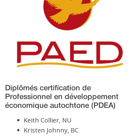
Diplômés certification de
Professionnel en développement
économique autochtone (PDEA)
Keith Collier, NU
Kristen Johnny, BC