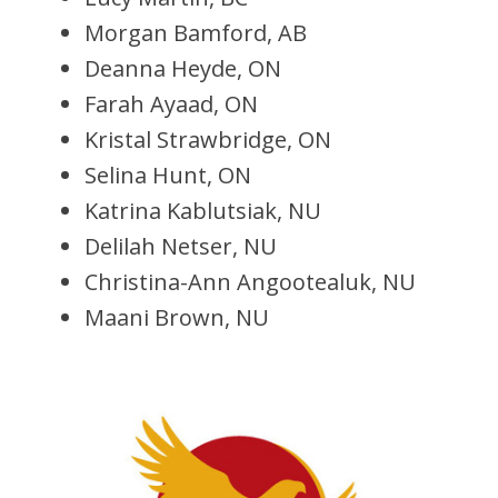
Morgan Bamford, AB
Deanna Heyde, ON
Farah Ayaad, ON
Kristal Strawbridge, ON
Selina Hunt, ON
Katrina Kablutsiak, NU
Delilah Netser, NU
Christina-Ann Angootealuk, NU
Maani Brown, NU