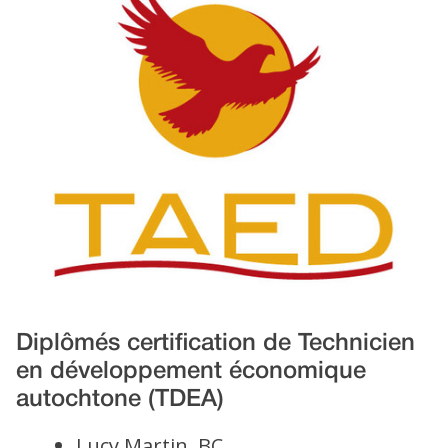
Diplômés certification de Technicien
en développement économique
autochtone (TDEA)
Lucy Martin, BC