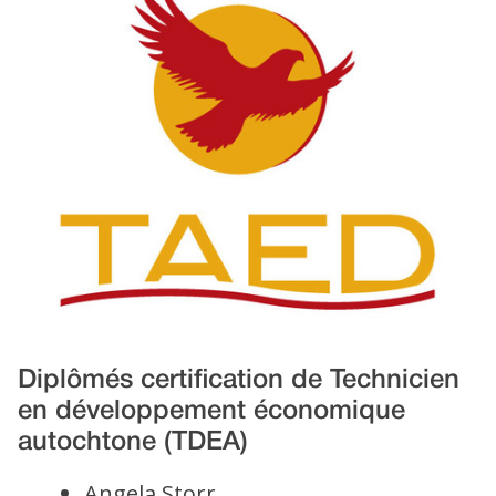
Diplômés certification de Technicien
en développement économique
autochtone (TDEA)
Angela Storr