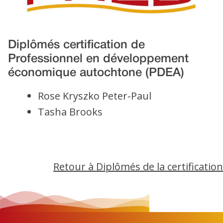
Diplômés certification de
Professionnel en développement
économique autochtone (PDEA)
Rose Kryszko Peter-Paul
Tasha Brooks
Retour à Diplômés de la certification