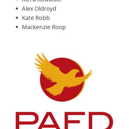
Alex Oldroyd
Kate Robb
Mackenzie Roop