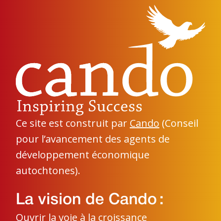
Ce site est construit par
Cando
(Conseil
pour l’avancement des agents de
développement économique
autochtones).
La vision de Cando :
Ouvrir la voie à la croissance