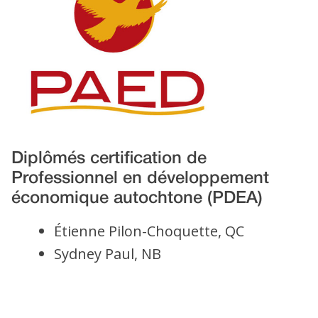
Diplômés certification de
Professionnel en développement
économique autochtone (PDEA)
Étienne Pilon-Choquette, QC
Sydney Paul, NB