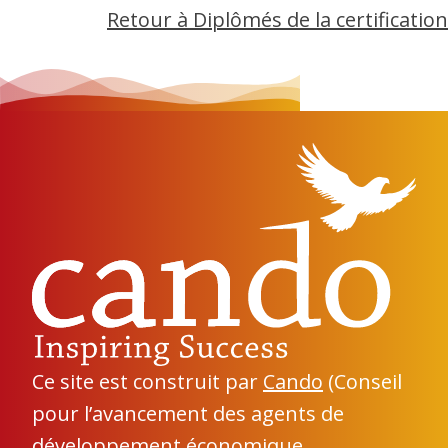
Retour à Diplômés de la certification
Ce site est construit par
Cando
(Conseil
pour l’avancement des agents de
développement économique