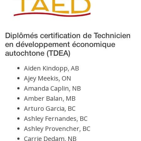
Diplômés certification de Technicien
en développement économique
autochtone (TDEA)
Aiden Kindopp, AB
Ajey Meekis, ON
Amanda Caplin, NB
Amber Balan, MB
Arturo Garcia, BC
Ashley Fernandes, BC
Ashley Provencher, BC
Carrie Dedam, NB