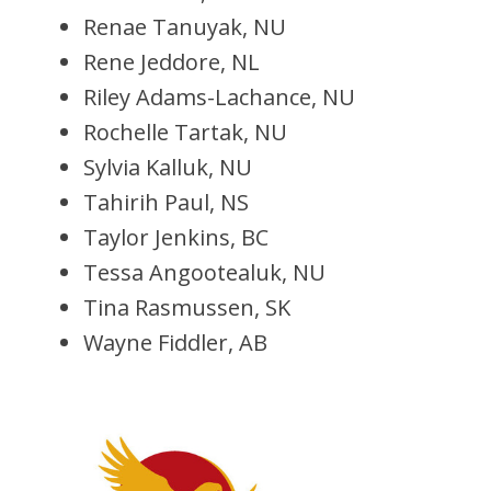
Renae Tanuyak, NU
Rene Jeddore, NL
Riley Adams-Lachance, NU
Rochelle Tartak, NU
Sylvia Kalluk, NU
Tahirih Paul, NS
Taylor Jenkins, BC
Tessa Angootealuk, NU
Tina Rasmussen, SK
Wayne Fiddler, AB