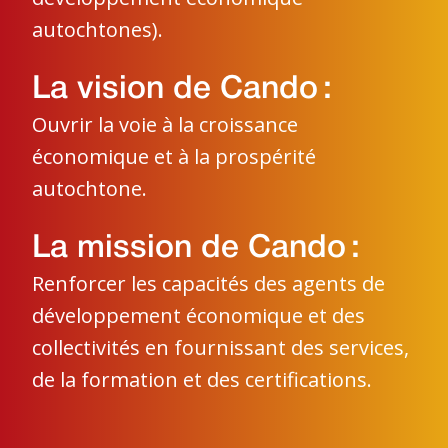
autochtones).
La vision de Cando :
Ouvrir la voie à la croissance
économique et à la prospérité
autochtone.
La mission de Cando :
Renforcer les capacités des agents de
développement économique et des
collectivités en fournissant des services,
de la formation et des certifications.