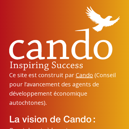
Ce site est construit par
Cando
(Conseil
pour l’avancement des agents de
développement économique
autochtones).
La vision de Cando :