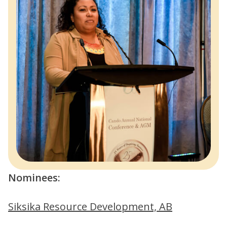
Nominees:
Siksika Resource Development, AB