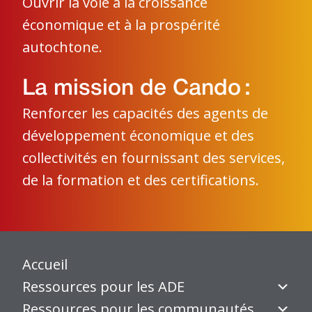
Ouvrir la voie à la croissance
économique et à la prospérité
autochtone.
La mission de Cando :
Renforcer les capacités des agents de
développement économique et des
collectivités en fournissant des services,
de la formation et des certifications.
Accueil
Ressources pour les ADE
Ressources pour les communautés