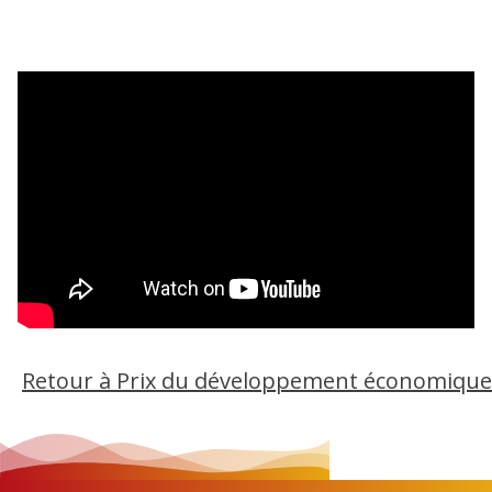
Retour à Prix du développement économique