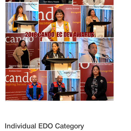
Individual EDO Category