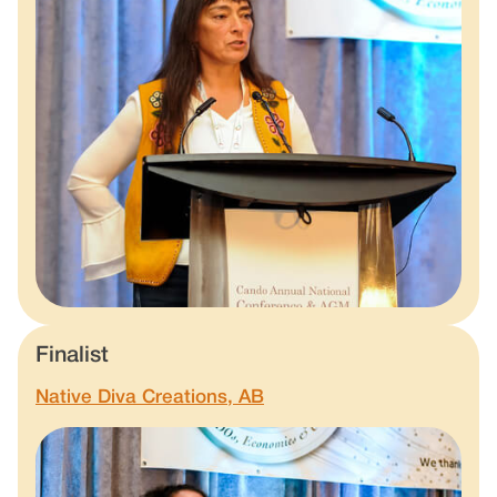
Finalist
Native Diva Creations, AB