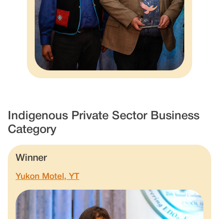
Indigenous Private Sector Business
Category
Winner
Yukon Motel, YT