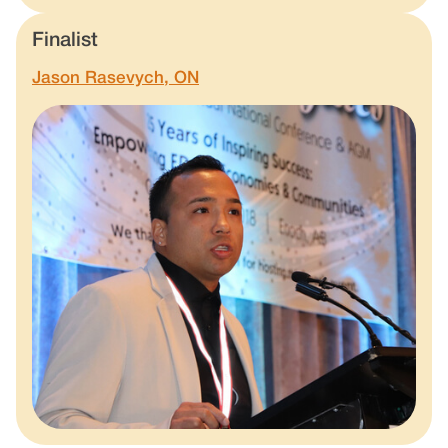
Finalist
Jason Rasevych, ON